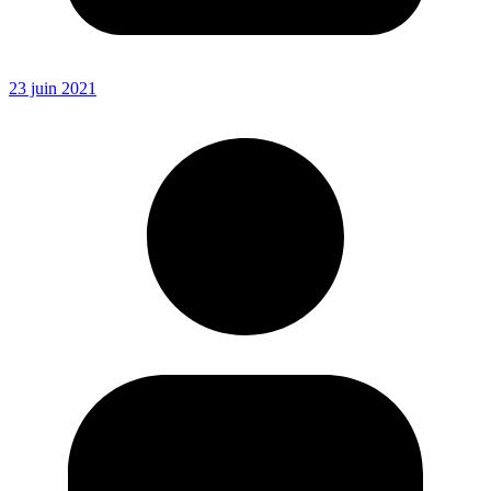
23 juin 2021