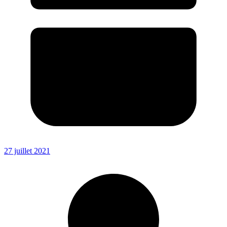
27 juillet 2021