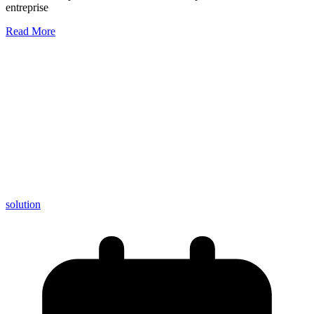
entreprise
Read More
solution