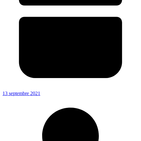
13 septembre 2021