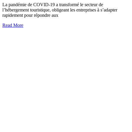
La pandémie de COVID-19 a transformé le secteur de
l’hébergement touristique, obligeant les entreprises à s’adapter
rapidement pour répondre aux
Read More