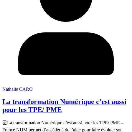
Nathalie CARO
La transformation Numérique c’est aussi
pour les TPE/ PME
💻La transformation Numérique c’est aussi pour les TPE/ PME –
France NUM permet d’accéder à de l’aide pour faire évoluer son