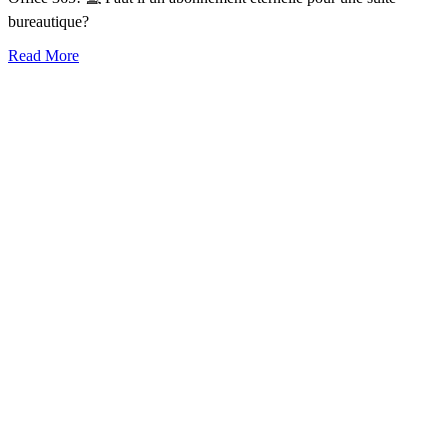
bureautique?
Read More