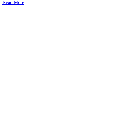
Read More