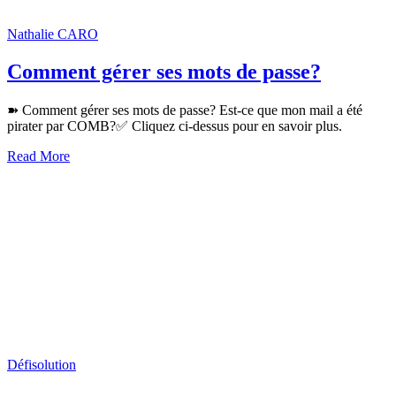
Nathalie CARO
Comment gérer ses mots de passe?
➽ Comment gérer ses mots de passe? Est-ce que mon mail a été
pirater par COMB?✅ Cliquez ci-dessus pour en savoir plus.
Read More
Défi
solution