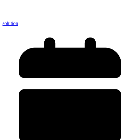
solution