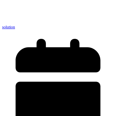
solution