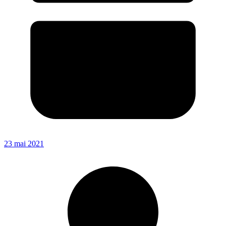
23 mai 2021