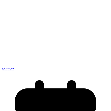
solution