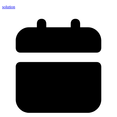
solution