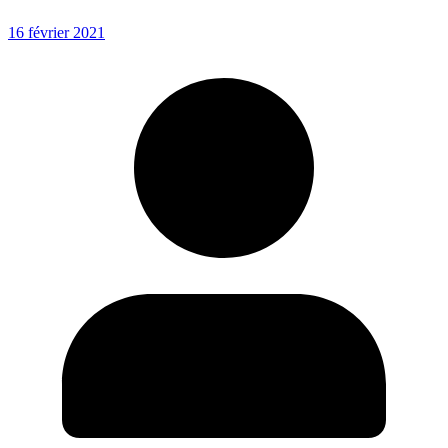
16 février 2021