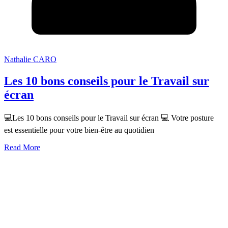
Nathalie CARO
Les 10 bons conseils pour le Travail sur
écran
💻Les 10 bons conseils pour le Travail sur écran 💻 Votre posture
est essentielle pour votre bien-être au quotidien
Read More