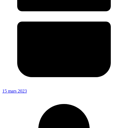
15 mars 2023