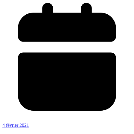
4 février 2021