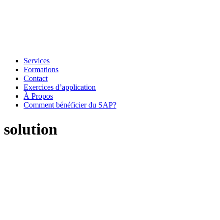
Services
Formations
Contact
Exercices d’application
À Propos
Comment bénéficier du SAP?
solution