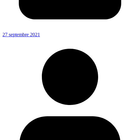
27 septembre 2021