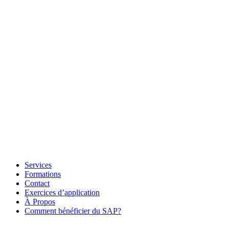
Services
Formations
Contact
Exercices d’application
À Propos
Comment bénéficier du SAP?