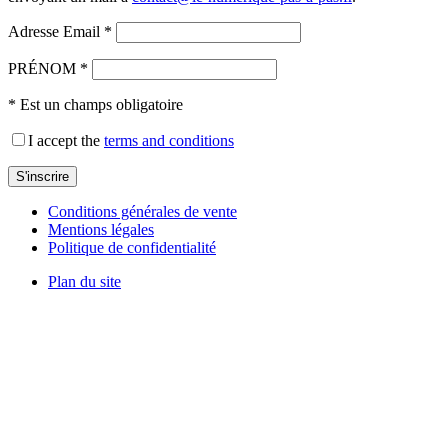
Adresse Email *
PRÉNOM *
* Est un champs obligatoire
I accept the
terms and conditions
Conditions générales de vente
Mentions légales
Politique de confidentialité
Plan du site