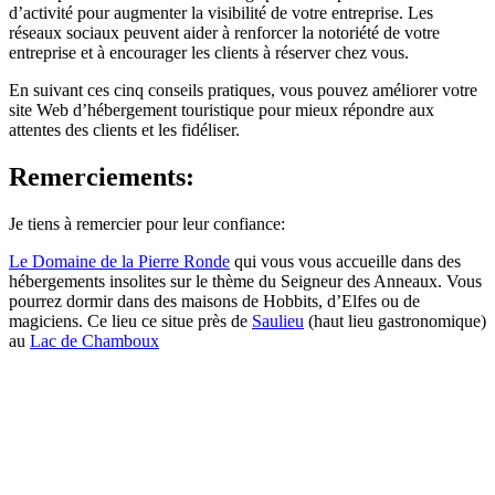
d’activité pour augmenter la visibilité de votre entreprise. Les
réseaux sociaux peuvent aider à renforcer la notoriété de votre
entreprise et à encourager les clients à réserver chez vous.
En suivant ces cinq conseils pratiques, vous pouvez améliorer votre
site Web d’hébergement touristique pour mieux répondre aux
attentes des clients et les fidéliser.
Remerciements:
Je tiens à remercier pour leur confiance:
Le Domaine de la Pierre Ronde
qui vous vous accueille dans des
hébergements insolites sur le thème du Seigneur des Anneaux. Vous
pourrez dormir dans des maisons de Hobbits, d’Elfes ou de
magiciens. Ce lieu ce situe près de
Saulieu
(haut lieu gastronomique)
au
Lac de Chamboux