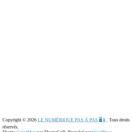
Copyright © 2026
LE NUMÉRIQUE PAS À PAS 🖥️📱
. Tous droits
réservés.