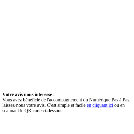
Votre avis nous intéresse
:
Vous avez bénéficié de l'accompagnement du Numérique Pas à Pas,
laissez-nous votre avis. C'est simple et facile
en cliquant ici
ou en
scannant le QR code ci-dessous :