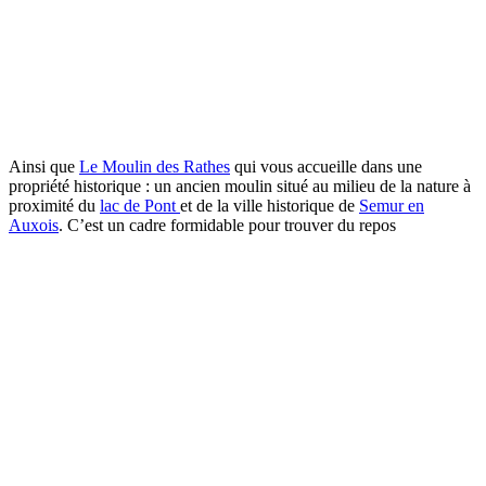
Ainsi que
Le Moulin des Rathes
qui vous accueille dans une
propriété historique : un ancien moulin situé au milieu de la nature à
proximité du
lac de Pont
et de la ville historique de
Semur en
Auxois
. C’est un cadre formidable pour trouver du repos