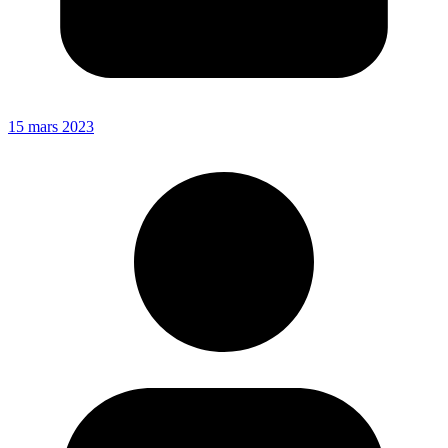
15 mars 2023