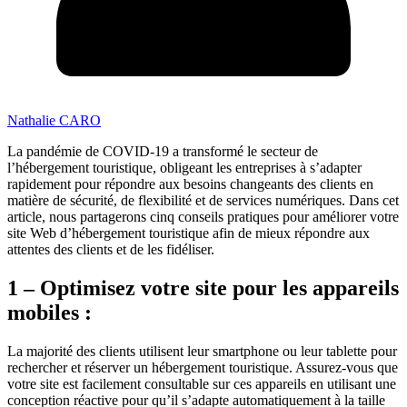
Nathalie CARO
La pandémie de COVID-19 a transformé le secteur de
l’hébergement touristique, obligeant les entreprises à s’adapter
rapidement pour répondre aux besoins changeants des clients en
matière de sécurité, de flexibilité et de services numériques. Dans cet
article, nous partagerons cinq conseils pratiques pour améliorer votre
site Web d’hébergement touristique afin de mieux répondre aux
attentes des clients et de les fidéliser.
1 – Optimisez votre site pour les appareils
mobiles :
La majorité des clients utilisent leur smartphone ou leur tablette pour
rechercher et réserver un hébergement touristique. Assurez-vous que
votre site est facilement consultable sur ces appareils en utilisant une
conception réactive pour qu’il s’adapte automatiquement à la taille