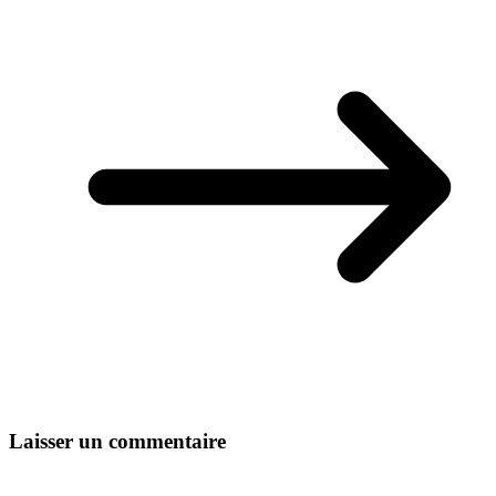
Laisser un commentaire