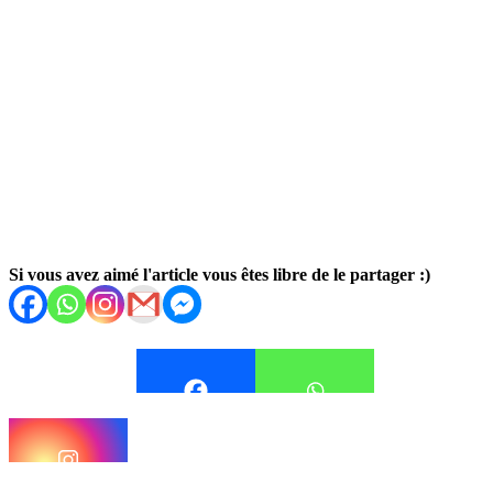
Si vous avez aimé l'article vous êtes libre de le partager :)