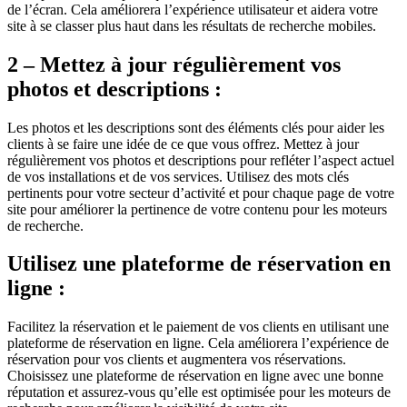
de l’écran. Cela améliorera l’expérience utilisateur et aidera votre
site à se classer plus haut dans les résultats de recherche mobiles.
2 – Mettez à jour régulièrement vos
photos et descriptions :
Les photos et les descriptions sont des éléments clés pour aider les
clients à se faire une idée de ce que vous offrez. Mettez à jour
régulièrement vos photos et descriptions pour refléter l’aspect actuel
de vos installations et de vos services. Utilisez des mots clés
pertinents pour votre secteur d’activité et pour chaque page de votre
site pour améliorer la pertinence de votre contenu pour les moteurs
de recherche.
Utilisez une plateforme de réservation en
ligne :
Facilitez la réservation et le paiement de vos clients en utilisant une
plateforme de réservation en ligne. Cela améliorera l’expérience de
réservation pour vos clients et augmentera vos réservations.
Choisissez une plateforme de réservation en ligne avec une bonne
réputation et assurez-vous qu’elle est optimisée pour les moteurs de