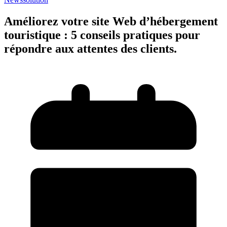
Améliorez votre site Web d’hébergement
touristique : 5 conseils pratiques pour
répondre aux attentes des clients.