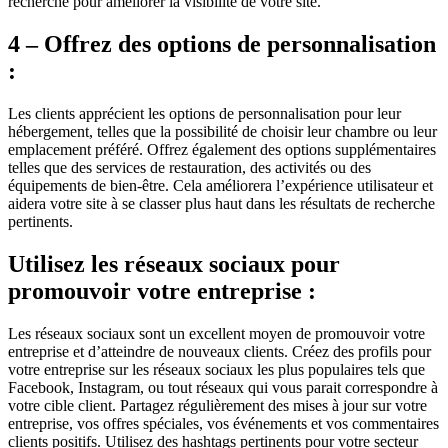
recherche pour améliorer la visibilité de votre site.
4 – Offrez des options de personnalisation
:
Les clients apprécient les options de personnalisation pour leur
hébergement, telles que la possibilité de choisir leur chambre ou leur
emplacement préféré. Offrez également des options supplémentaires
telles que des services de restauration, des activités ou des
équipements de bien-être. Cela améliorera l’expérience utilisateur et
aidera votre site à se classer plus haut dans les résultats de recherche
pertinents.
Utilisez les réseaux sociaux pour
promouvoir votre entreprise :
Les réseaux sociaux sont un excellent moyen de promouvoir votre
entreprise et d’atteindre de nouveaux clients. Créez des profils pour
votre entreprise sur les réseaux sociaux les plus populaires tels que
Facebook, Instagram, ou tout réseaux qui vous parait correspondre à
votre cible client. Partagez régulièrement des mises à jour sur votre
entreprise, vos offres spéciales, vos événements et vos commentaires
clients positifs. Utilisez des hashtags pertinents pour votre secteur