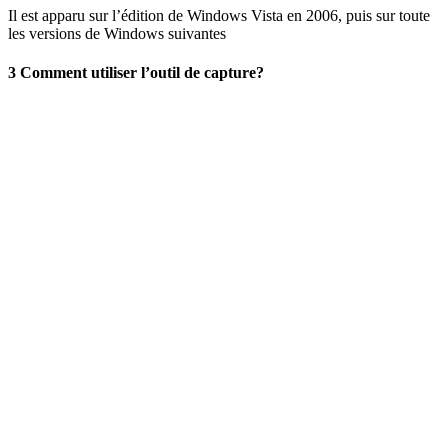
Il est apparu sur l’édition de Windows Vista en 2006, puis sur toute
les versions de Windows suivantes
3 Comment utiliser l’outil de capture?