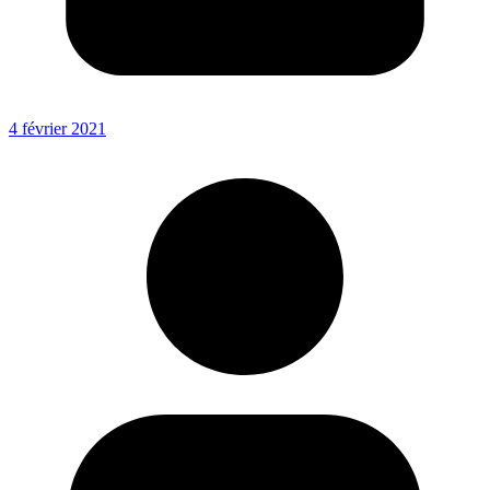
4 février 2021