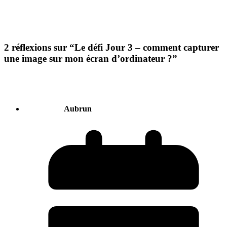
2 réflexions sur “
Le défi Jour 3 – comment capturer
une image sur mon écran d’ordinateur ?
”
Aubrun