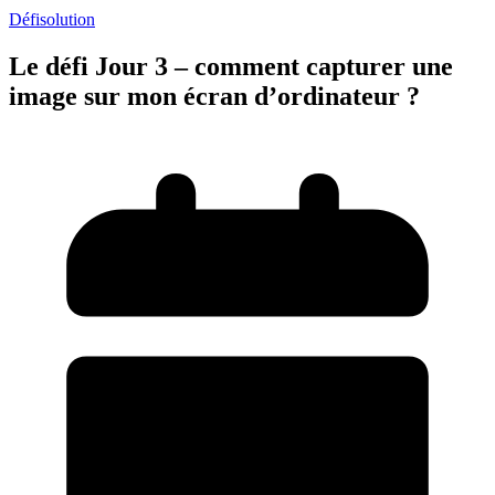
Défi
solution
Le défi Jour 3 – comment capturer une
image sur mon écran d’ordinateur ?