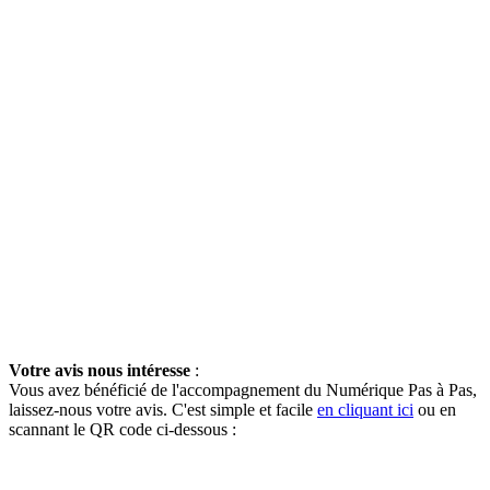
Votre avis nous intéresse
:
Vous avez bénéficié de l'accompagnement du Numérique Pas à Pas,
laissez-nous votre avis. C'est simple et facile
en cliquant ici
ou en
scannant le QR code ci-dessous :