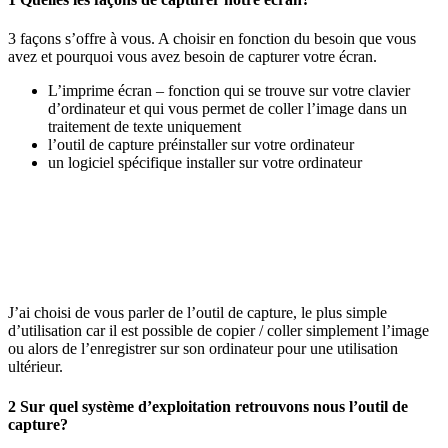
3 façons s’offre à vous. A choisir en fonction du besoin que vous
avez et pourquoi vous avez besoin de capturer votre écran.
L’imprime écran – fonction qui se trouve sur votre clavier
d’ordinateur et qui vous permet de coller l’image dans un
traitement de texte uniquement
l’outil de capture préinstaller sur votre ordinateur
un logiciel spécifique installer sur votre ordinateur
J’ai choisi de vous parler de l’outil de capture, le plus simple
d’utilisation car il est possible de copier / coller simplement l’image
ou alors de l’enregistrer sur son ordinateur pour une utilisation
ultérieur.
2 Sur quel système d’exploitation retrouvons nous l’outil de
capture?