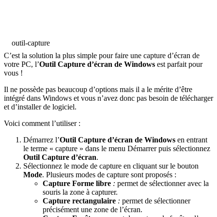
outil-capture
C’est la solution la plus simple pour faire une capture d’écran de
votre PC, l’
Outil Capture d’écran de Windows
est parfait pour
vous !
Il ne possède pas beaucoup d’options mais il a le mérite d’être
intégré dans Windows et vous n’avez donc pas besoin de télécharger
et d’installer de logiciel.
Voici comment l’utiliser :
Démarrez l’
Outil Capture d’écran de Windows
en entrant
le terme « capture » dans le menu Démarrer puis sélectionnez
Outil Capture d’écran
.
Sélectionnez le mode de capture en cliquant sur le bouton
Mode
. Plusieurs modes de capture sont proposés :
Capture Forme libre
:
permet de sélectionner avec la
souris la zone à capturer.
Capture rectangulaire
:
permet de sélectionner
précisément une zone de l’écran.