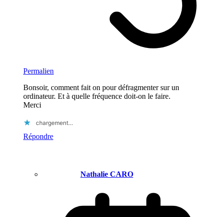
Permalien
Bonsoir, comment fait on pour défragmenter sur un
ordinateur. Et à quelle fréquence doit-on le faire.
Merci
chargement…
Répondre
Nathalie CARO