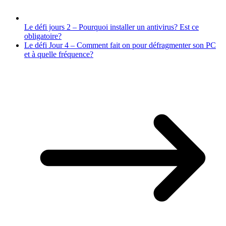
Le défi jours 2 – Pourquoi installer un antivirus? Est ce
obligatoire?
Le défi Jour 4 – Comment fait on pour défragmenter son PC
et à quelle fréquence?