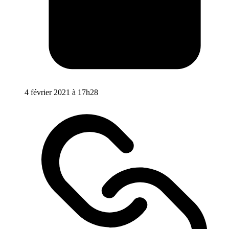
4 février 2021 à 17h28