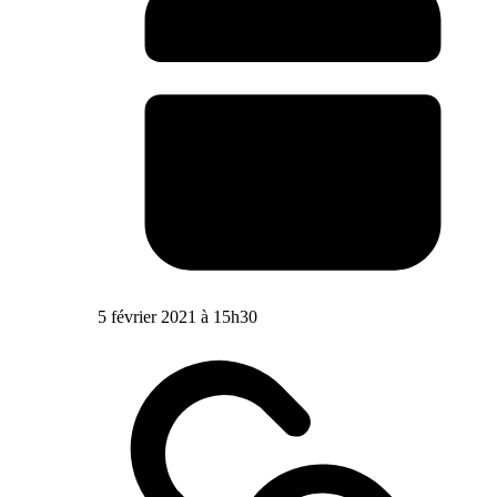
5 février 2021 à 15h30