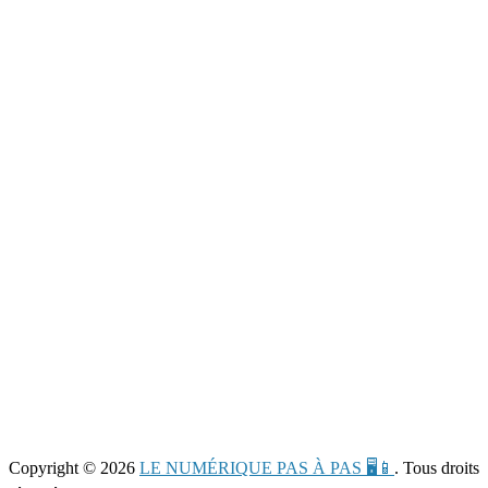
Copyright © 2026
LE NUMÉRIQUE PAS À PAS 🖥️📱
. Tous droits