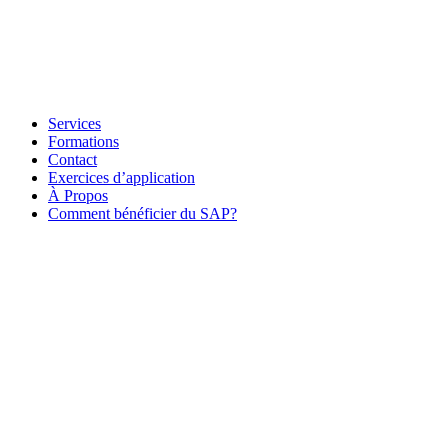
Services
Formations
Contact
Exercices d’application
À Propos
Comment bénéficier du SAP?