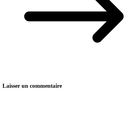
Laisser un commentaire