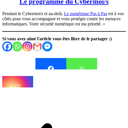
Le programme du Cybermoi/s
Pendant le Cybermoi/s et au-delà,
Le numérique Pas à Pas
est à vos
côtés pour vous accompagner et vous protéger contre les menaces
informatiques. Votre sécurité numérique est ma priorité. »
Si vous avez aimé l'article vous êtes libre de le partager :)