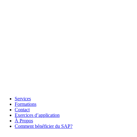
Services
Formations
Contact
Exercices d’application
À Propos
Comment bénéficier du SAP?