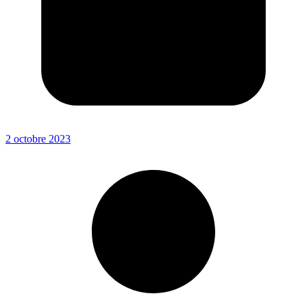
2 octobre 2023