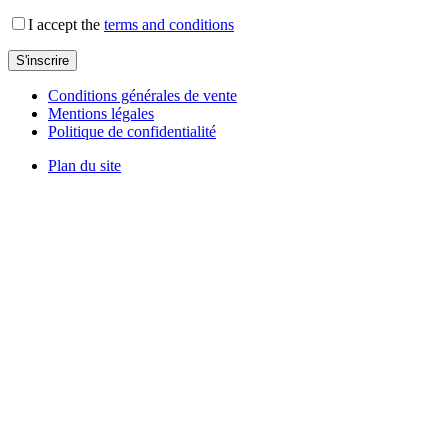
I accept the
terms and conditions
Conditions générales de vente
Mentions légales
Politique de confidentialité
Plan du site