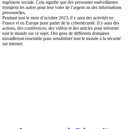
ingénierie sociale. Cela signifie que des personnes malveillantes
trompent les autres pour leur voler de l’argent ou des informations
personnelles.
Pendant tout le mois d’octobre 2023, il y aura des activités en
France et en Europe pour parler de la cybersécurité. Il y aura des
actions, des conférences, des vidéos et des articles pour informer
tout le monde sur ce sujet. Des gens de différents domaines
travailleront ensemble pour sensibiliser tout le monde à la sécurité
sur internet.