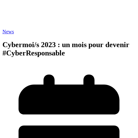
News
Cybermoi/s 2023 : un mois pour devenir
#CyberResponsable