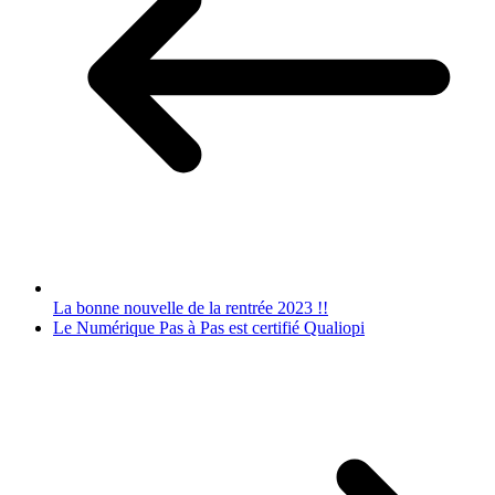
La bonne nouvelle de la rentrée 2023 !!
Le Numérique Pas à Pas est certifié Qualiopi