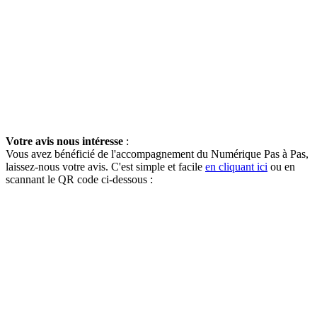
Votre avis nous intéresse
:
Vous avez bénéficié de l'accompagnement du Numérique Pas à Pas,
laissez-nous votre avis. C'est simple et facile
en cliquant ici
ou en
scannant le QR code ci-dessous :