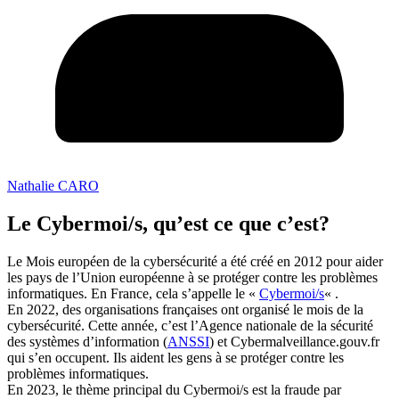
Nathalie CARO
Le Cybermoi/s, qu’est ce que c’est?
Le Mois européen de la cybersécurité a été créé en 2012 pour aider
les pays de l’Union européenne à se protéger contre les problèmes
informatiques. En France, cela s’appelle le «
Cybermoi/s
« .
En 2022, des organisations françaises ont organisé le mois de la
cybersécurité. Cette année, c’est l’Agence nationale de la sécurité
des systèmes d’information (
ANSSI
) et Cybermalveillance.gouv.fr
qui s’en occupent. Ils aident les gens à se protéger contre les
problèmes informatiques.
En 2023, le thème principal du Cybermoi/s est la fraude par